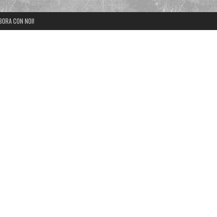
BORA CON NOI!