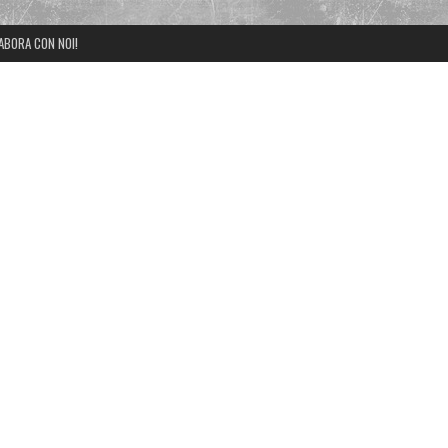
ABORA CON NOI!