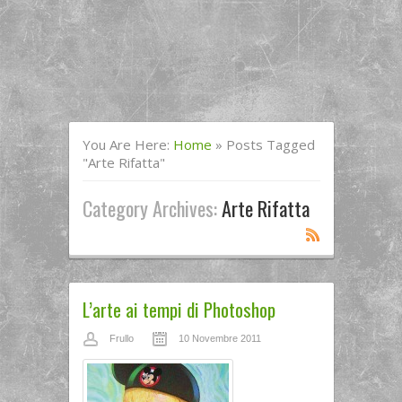
You Are Here:
Home
»
Posts Tagged
"arte Rifatta"
Category Archives:
Arte Rifatta
L’arte ai tempi di Photoshop
Frullo
10 Novembre 2011