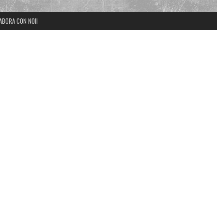
ABORA CON NOI!