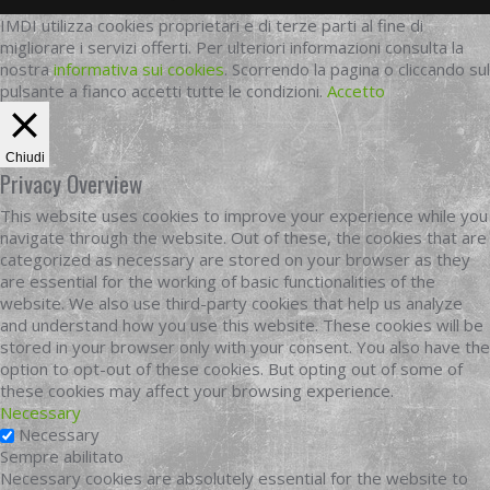
IMDI utilizza cookies proprietari e di terze parti al fine di
migliorare i servizi offerti. Per ulteriori informazioni consulta la
nostra
informativa sui cookies
. Scorrendo la pagina o cliccando sul
pulsante a fianco accetti tutte le condizioni.
Accetto
Chiudi
Privacy Overview
This website uses cookies to improve your experience while you
navigate through the website. Out of these, the cookies that are
categorized as necessary are stored on your browser as they
are essential for the working of basic functionalities of the
website. We also use third-party cookies that help us analyze
and understand how you use this website. These cookies will be
stored in your browser only with your consent. You also have the
option to opt-out of these cookies. But opting out of some of
these cookies may affect your browsing experience.
Necessary
Necessary
Sempre abilitato
Necessary cookies are absolutely essential for the website to