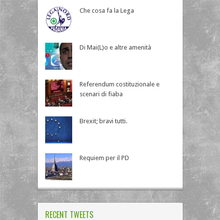
Che cosa fa la Lega
Di Mai(L)o e altre amenità
Referendum costituzionale e
scenari di fiaba
Brexit; bravi tutti.
Requiem per il PD
RECENT TWEETS