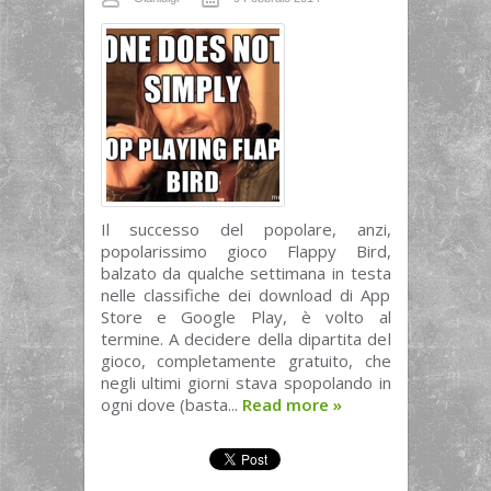
Il successo del popolare, anzi,
popolarissimo gioco Flappy Bird,
balzato da qualche settimana in testa
nelle classifiche dei download di App
Store e Google Play, è volto al
termine. A decidere della dipartita del
gioco, completamente gratuito, che
negli ultimi giorni stava spopolando in
ogni dove (basta...
Read more
»