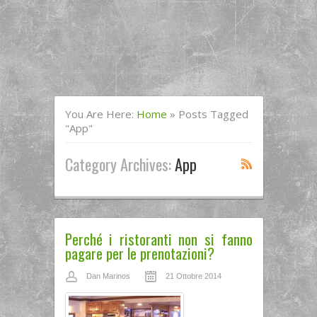
You Are Here:
Home
»
Posts Tagged
"app"
Category Archives:
App
Perché i ristoranti non si fanno
pagare per le prenotazioni?
Dan Marinos
21 Ottobre 2014