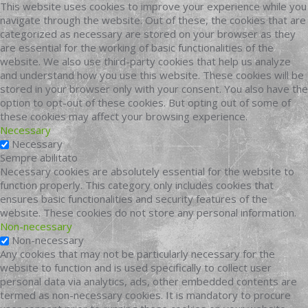
This website uses cookies to improve your experience while you
navigate through the website. Out of these, the cookies that are
categorized as necessary are stored on your browser as they
are essential for the working of basic functionalities of the
website. We also use third-party cookies that help us analyze
and understand how you use this website. These cookies will be
stored in your browser only with your consent. You also have the
option to opt-out of these cookies. But opting out of some of
these cookies may affect your browsing experience.
Necessary
Necessary
Sempre abilitato
Necessary cookies are absolutely essential for the website to
function properly. This category only includes cookies that
ensures basic functionalities and security features of the
website. These cookies do not store any personal information.
Non-necessary
Non-necessary
Any cookies that may not be particularly necessary for the
website to function and is used specifically to collect user
personal data via analytics, ads, other embedded contents are
termed as non-necessary cookies. It is mandatory to procure