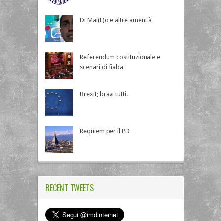
Di Mai(L)o e altre amenità
Referendum costituzionale e
scenari di fiaba
Brexit; bravi tutti.
Requiem per il PD
RECENT TWEETS