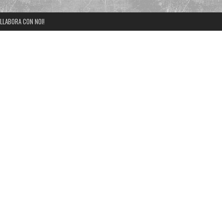
LLABORA CON NOI!