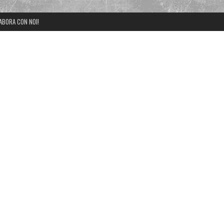
ABORA CON NOI!