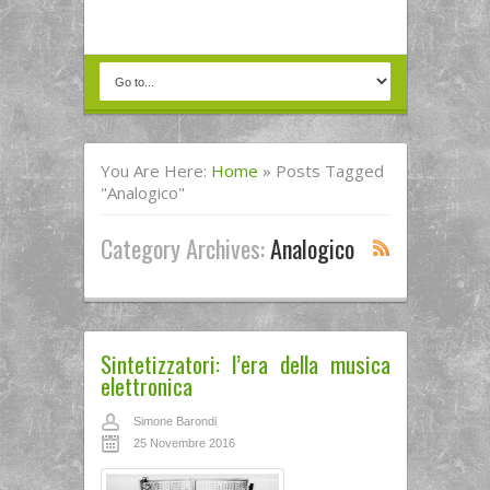
You Are Here:
Home
»
Posts Tagged
"analogico"
Category Archives:
Analogico
Sintetizzatori: l’era della musica
elettronica
Simone Barondi
25 Novembre 2016