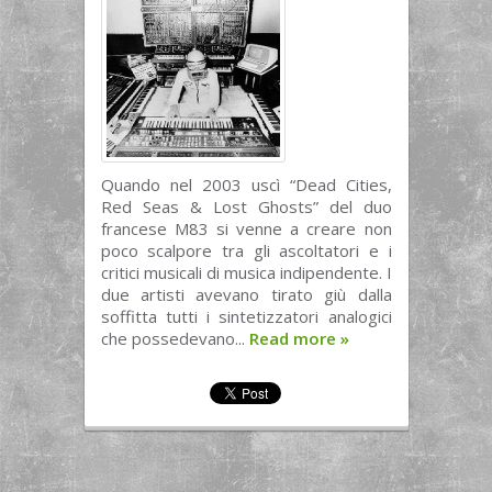
Quando nel 2003 uscì “Dead Cities,
Red Seas & Lost Ghosts” del duo
francese M83 si venne a creare non
poco scalpore tra gli ascoltatori e i
critici musicali di musica indipendente. I
due artisti avevano tirato giù dalla
soffitta tutti i sintetizzatori analogici
che possedevano...
Read more
»