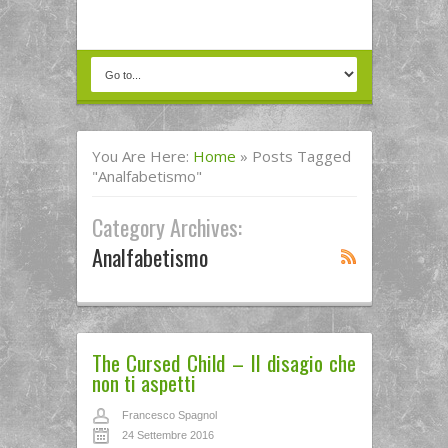
You Are Here:
Home
»
Posts Tagged
"analfabetismo"
Category Archives:
Analfabetismo
The Cursed Child – Il disagio che
non ti aspetti
Francesco Spagnol
24 Settembre 2016