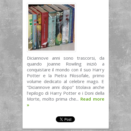
Diciannove anni sono trascorsi, da
quando Joanne Rowling iniziò a
conquistare il mondo con il suo Harry
Potter e la Pietra Filosofale, primo
volume dedicato al celebre mago. E
“Diciannove anni dopo” titolava anche
l’epilogo di Harry Potter e i Doni della
Morte, molto prima che...
Read more
»