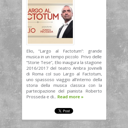
Elio, “Largo al Factotum”: grande
musica in un tempo piccolo Privo delle
“Storie Tese”, Elio inaugura la stagione
2016/2017 del teatro Ambra Jovinelli
di Roma col suo Largo al Factotum,
uno spassoso viaggio all’interno della
storia della musica classica con la
partecipazione del pianista Roberto
Prosseda e di...
Read more
»