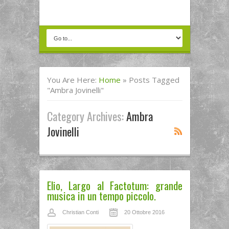
You Are Here:
Home
»
Posts Tagged
"Ambra Jovinelli"
Category Archives:
Ambra
Jovinelli
Elio, Largo al Factotum: grande
musica in un tempo piccolo.
Christian Conti
20 Ottobre 2016