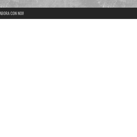
ABORA CON NOI!