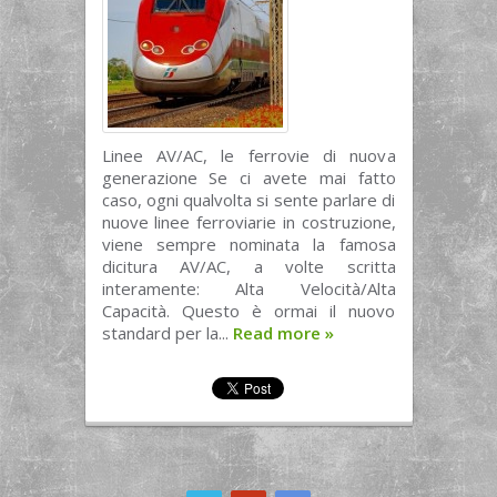
Linee AV/AC, le ferrovie di nuova
generazione Se ci avete mai fatto
caso, ogni qualvolta si sente parlare di
nuove linee ferroviarie in costruzione,
viene sempre nominata la famosa
dicitura AV/AC, a volte scritta
interamente: Alta Velocità/Alta
Capacità. Questo è ormai il nuovo
standard per la...
Read more
»