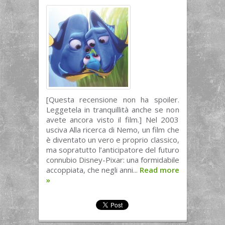
[Questa recensione non ha spoiler.
Leggetela in tranquillità anche se non
avete ancora visto il film.] Nel 2003
usciva Alla ricerca di Nemo, un film che
è diventato un vero e proprio classico,
ma sopratutto l’anticipatore del futuro
connubio Disney-Pixar: una formidabile
accoppiata, che negli anni...
Read more
»