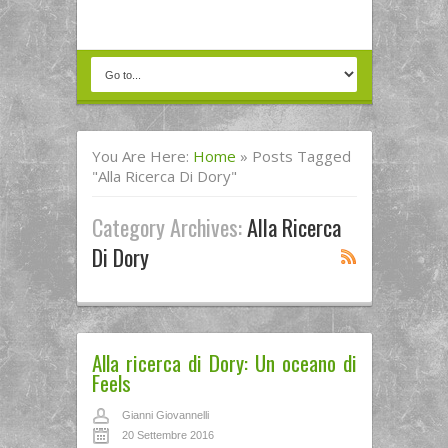
You Are Here:
Home
»
Posts Tagged
"alla Ricerca Di Dory"
Category Archives:
Alla Ricerca
Di Dory
Alla ricerca di Dory: Un oceano di
Feels
Gianni Giovannelli
20 Settembre 2016