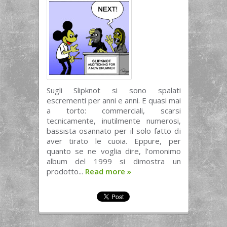
Sugli Slipknot si sono spalati
escrementi per anni e anni. E quasi mai
a torto: commerciali, scarsi
tecnicamente, inutilmente numerosi,
bassista osannato per il solo fatto di
aver tirato le cuoia. Eppure, per
quanto se ne voglia dire, l’omonimo
album del 1999 si dimostra un
prodotto...
Read more
»