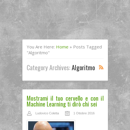
You Are Here:
Home
»
Posts Tagged
"algoritmo"
Category Archives:
Algoritmo
Mostrami il tuo cervello e con il
Machine Learning ti dirò chi sei
Ludovico Coletta
1 Ottobre 2016