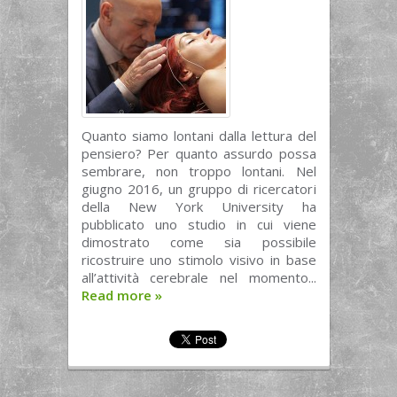
Quanto siamo lontani dalla lettura del
pensiero? Per quanto assurdo possa
sembrare, non troppo lontani. Nel
giugno 2016, un gruppo di ricercatori
della New York University ha
pubblicato uno studio in cui viene
dimostrato come sia possibile
ricostruire uno stimolo visivo in base
all’attività cerebrale nel momento...
Read more
»