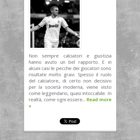
Non sempre calciatori e giustizia
hanno avuto un bel rapporto. E in
alcuni casi le pecche dei giocatori sono
risultate molto gravi. Spesso il ruolo
del calciatore, di certo non decisivo
per la società moderna, viene visto
come leggendario, quasi intoccabile. In
realtà, come ogni essere...
Read more
»