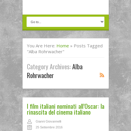
You Are Here:
Home
»
Posts Tagged
"Alba Rohrwacher"
Category Archives:
Alba
Rohrwacher
I film italiani nominati all’Oscar: la
rinascita del cinema italiano
Gianni Giovannelli
25 Settembre 2016