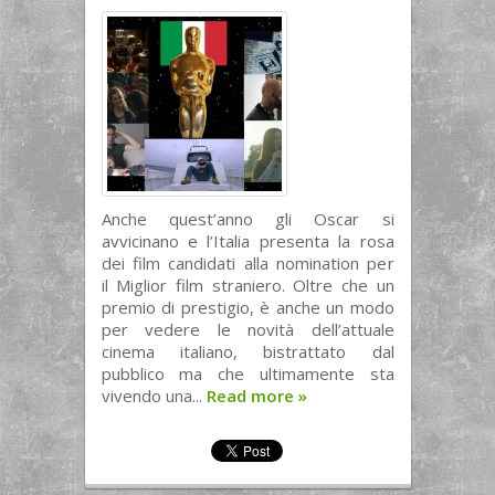
Anche quest’anno gli Oscar si
avvicinano e l’Italia presenta la rosa
dei film candidati alla nomination per
il Miglior film straniero. Oltre che un
premio di prestigio, è anche un modo
per vedere le novità dell’attuale
cinema italiano, bistrattato dal
pubblico ma che ultimamente sta
vivendo una...
Read more
»