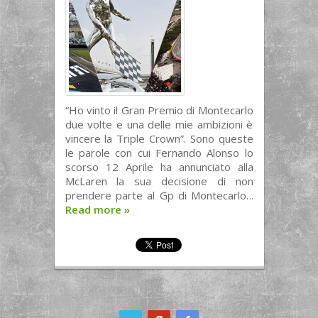
“Ho vinto il Gran Premio di Montecarlo
due volte e una delle mie ambizioni è
vincere la Triple Crown”. Sono queste
le parole con cui Fernando Alonso lo
scorso 12 Aprile ha annunciato alla
McLaren la sua decisione di non
prendere parte al Gp di Montecarlo...
Read more
»
ook