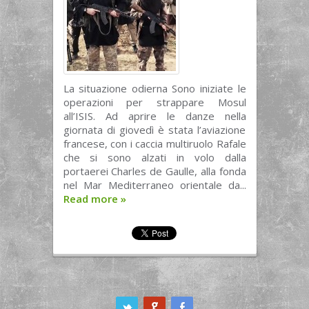
La situazione odierna Sono iniziate le
operazioni per strappare Mosul
all’ISIS. Ad aprire le danze nella
giornata di giovedì è stata l’aviazione
francese, con i caccia multiruolo Rafale
che si sono alzati in volo dalla
portaerei Charles de Gaulle, alla fonda
nel Mar Mediterraneo orientale da...
Read more
»
ook