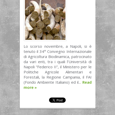
Lo scorso novembre, a Napoli, si è
tenuto il 34° Convegno Internazionale
di Agricoltura Biodinamica, patrocinato
da vari enti, tra i quali l’Università di
Napoli “Federico II”, il Ministero per le
Politiche Agricole Alimentari e
Forestali, la Regione Campania, il FAI
(Fondo Ambiente Italiano) ed il...
Read
more
»