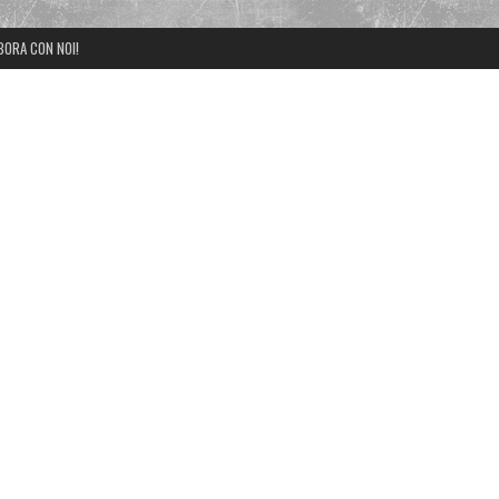
BORA CON NOI!