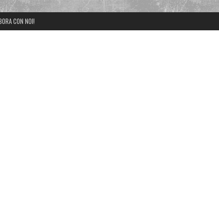
BORA CON NOI!