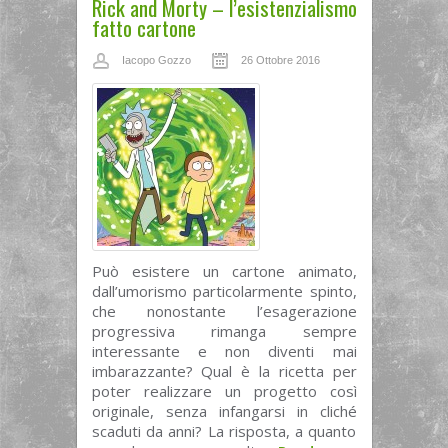
Rick and Morty – l’esistenzialismo
fatto cartone
Iacopo Gozzo
26 Ottobre 2016
Può esistere un cartone animato,
dall’umorismo particolarmente spinto,
che nonostante l’esagerazione
progressiva rimanga sempre
interessante e non diventi mai
imbarazzante? Qual è la ricetta per
poter realizzare un progetto così
originale, senza infangarsi in cliché
scaduti da anni? La risposta, a quanto