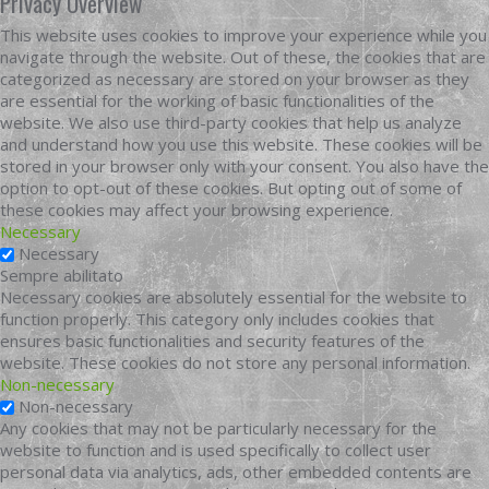
Privacy Overview
This website uses cookies to improve your experience while you
navigate through the website. Out of these, the cookies that are
categorized as necessary are stored on your browser as they
are essential for the working of basic functionalities of the
website. We also use third-party cookies that help us analyze
and understand how you use this website. These cookies will be
stored in your browser only with your consent. You also have the
option to opt-out of these cookies. But opting out of some of
these cookies may affect your browsing experience.
Necessary
Necessary
Sempre abilitato
Necessary cookies are absolutely essential for the website to
function properly. This category only includes cookies that
ensures basic functionalities and security features of the
website. These cookies do not store any personal information.
Non-necessary
Non-necessary
Any cookies that may not be particularly necessary for the
website to function and is used specifically to collect user
personal data via analytics, ads, other embedded contents are