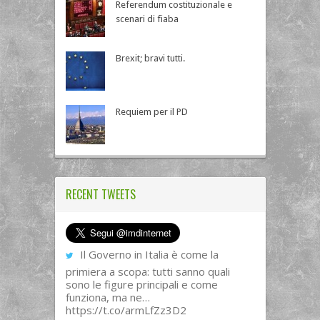
Referendum costituzionale e
scenari di fiaba
Brexit; bravi tutti.
Requiem per il PD
RECENT TWEETS
Il Governo in Italia è come la
primiera a scopa: tutti sanno quali
sono le figure principali e come
funziona, ma ne…
https://t.co/armLfZz3D2