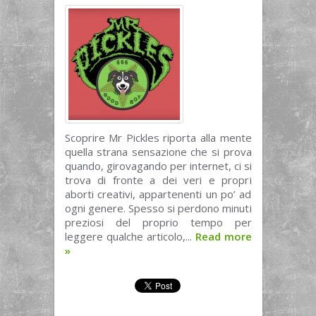
Scoprire Mr Pickles riporta alla mente
quella strana sensazione che si prova
quando, girovagando per internet, ci si
trova di fronte a dei veri e propri
aborti creativi, appartenenti un po’ ad
ogni genere. Spesso si perdono minuti
preziosi del proprio tempo per
leggere qualche articolo,...
Read more
»