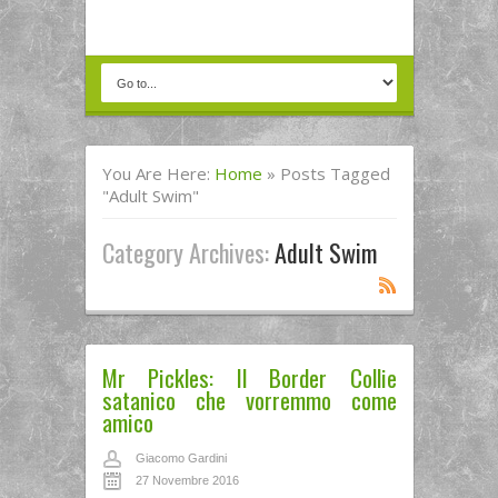
You Are Here:
Home
»
Posts Tagged
"adult Swim"
Category Archives:
Adult Swim
Mr Pickles: Il Border Collie
satanico che vorremmo come
amico
Giacomo Gardini
27 Novembre 2016