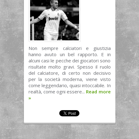
Non sempre calciatori e giustizia
hanno avuto un bel rapporto. E in
alcuni casi le pecche dei giocatori sono
risultate molto gravi. Spesso il ruolo
del calciatore, di certo non decisivo
per la società moderna, viene visto
come leggendario, quasi intoccabile. In
realtà, come ogni essere...
Read more
»