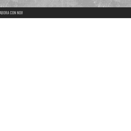
ABORA CON NOI!