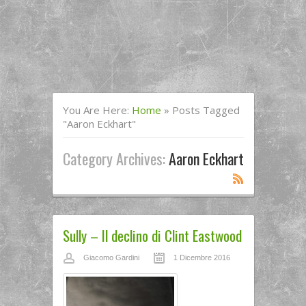
You Are Here:
Home
»
Posts Tagged
"Aaron Eckhart"
Category Archives:
Aaron Eckhart
Sully – Il declino di Clint Eastwood
Giacomo Gardini
1 Dicembre 2016