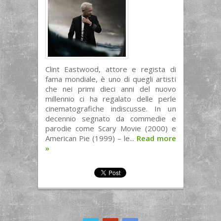
Clint Eastwood, attore e regista di
fama mondiale, è uno di quegli artisti
che nei primi dieci anni del nuovo
millennio ci ha regalato delle perle
cinematografiche indiscusse. In un
decennio segnato da commedie e
parodie come Scary Movie (2000) e
American Pie (1999) – le...
Read more
»