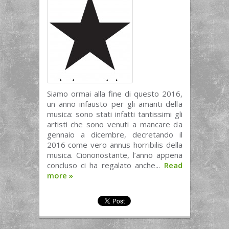
Siamo ormai alla fine di questo 2016,
un anno infausto per gli amanti della
musica: sono stati infatti tantissimi gli
artisti che sono venuti a mancare da
gennaio a dicembre, decretando il
2016 come vero annus horribilis della
musica. Ciononostante, l’anno appena
concluso ci ha regalato anche...
Read
more
»