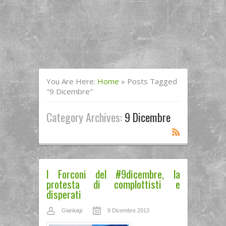
You Are Here:
Home
»
Posts Tagged
"9 Dicembre"
Category Archives:
9 Dicembre
I Forconi del #9dicembre, la
protesta di complottisti e
disperati
Gianluigi
9 Dicembre 2013