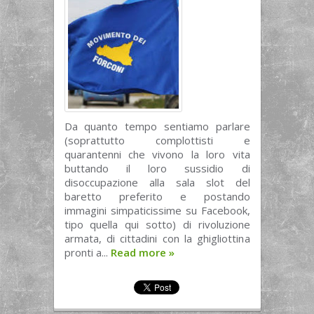
Da quanto tempo sentiamo parlare
(soprattutto complottisti e
quarantenni che vivono la loro vita
buttando il loro sussidio di
disoccupazione alla sala slot del
baretto preferito e postando
immagini simpaticissime su Facebook,
tipo quella qui sotto) di rivoluzione
armata, di cittadini con la ghigliottina
pronti a...
Read more
»