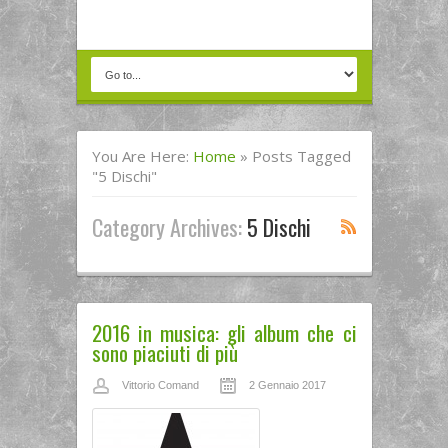
You Are Here:
Home
»
Posts Tagged
"5 Dischi"
Category Archives:
5 Dischi
2016 in musica: gli album che ci
sono piaciuti di più
Vittorio Comand
2 Gennaio 2017