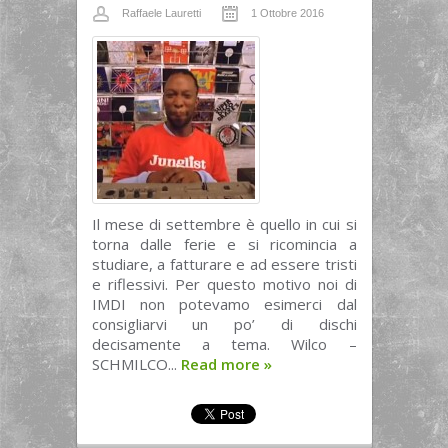
Raffaele Lauretti
1 Ottobre 2016
Il mese di settembre è quello in cui si
torna dalle ferie e si ricomincia a
studiare, a fatturare e ad essere tristi
e riflessivi. Per questo motivo noi di
IMDI non potevamo esimerci dal
consigliarvi un po’ di dischi
decisamente a tema. Wilco –
SCHMILCO...
Read more
»