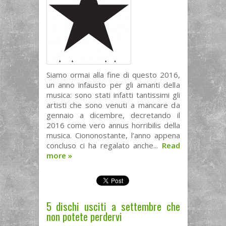
Siamo ormai alla fine di questo 2016,
un anno infausto per gli amanti della
musica: sono stati infatti tantissimi gli
artisti che sono venuti a mancare da
gennaio a dicembre, decretando il
2016 come vero annus horribilis della
musica. Ciononostante, l’anno appena
concluso ci ha regalato anche...
Read
more
»
5 dischi usciti a settembre che
non potete perdervi