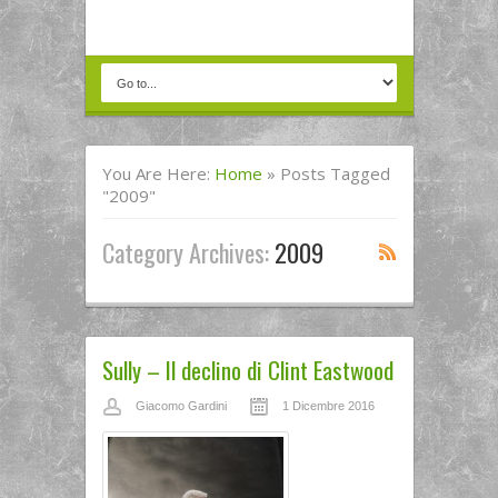
You Are Here:
Home
»
Posts Tagged
"2009"
Category Archives:
2009
Sully – Il declino di Clint Eastwood
Giacomo Gardini
1 Dicembre 2016