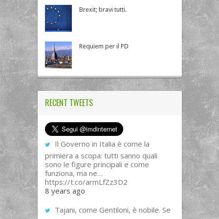
Brexit; bravi tutti.
Requiem per il PD
RECENT TWEETS
Il Governo in Italia è come la
primiera a scopa: tutti sanno quali
sono le figure principali e come
funziona, ma ne…
https://t.co/armLfZz3D2
8 years ago
Tajani, come Gentiloni, è nobile. Se