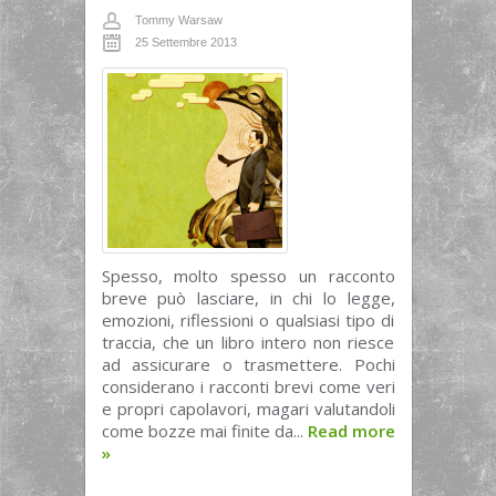
Tommy Warsaw
25 Settembre 2013
Spesso, molto spesso un racconto
breve può lasciare, in chi lo legge,
emozioni, riflessioni o qualsiasi tipo di
traccia, che un libro intero non riesce
ad assicurare o trasmettere. Pochi
considerano i racconti brevi come veri
e propri capolavori, magari valutandoli
come bozze mai finite da...
Read more
»