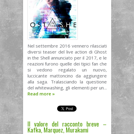
Nel settembre 2016 vennero rilasciati
diversi teaser del live action di Ghost
in the Shell annunciato per il 2017, e le
reazioni furono quelle dei tipici fan che
si vedono regalato un nuovo,
luccicante mattoncino da aggiungere
alla saga. Tralasciando la questione
del whitewashing, gli elementi per un...
Read more
»
Il valore del racconto breve –
Kafka, Marquez, Murakami