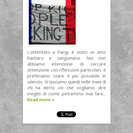
L’attentato a Parigi è stato un atto
barbaro e sanguinario. Noi non
abbiamo intenzione di cercare
attenzione con riflessioni particolari, e
preferiamo stare il più possibile in
silenzio. Vi lasciamo quindi nelle mani di
chi ha detto ciò che vogliamo dire
meglio di come potremmo mai fare...
Read more
»