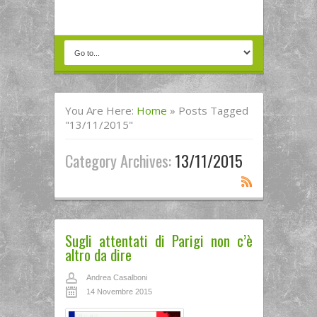
You Are Here:
Home
»
Posts Tagged
"13/11/2015"
Category Archives:
13/11/2015
Sugli attentati di Parigi non c’è
altro da dire
Andrea Casalboni
14 Novembre 2015