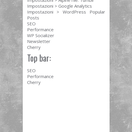
Impostazioni > AlpineTile: Tumblr
Impostazioni > Google Analytics
Impostazioni > WordPress Popular
Posts
SEO
Performance
WP Socializer
Newsletter
Cherry
Top bar:
SEO
Performance
Cherry