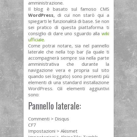
amministrazione.
Il blog è basato sul famoso CMS
WordPress
, di cui non starò qui a
spiegarti le funzionalità di base. Se non
sei pratico di questa piattaforma ti
consiglio di dare uno sguardo alla
wiki
ufficiale
.
Come potrai notare, sia nel pannello
laterale che nella top bar (la quale ti
accompagnerà sempre sia nella parte
amministrativa che durante la
navigazione vera e propria sul sito
quando sei loggato) sono presenti più
elementi di una standard installazione
WordPress. Gli elementi aggiuntivi
sono:
Pannello laterale:
Commenti > Disqus
CF7
Impostazioni > Akismet