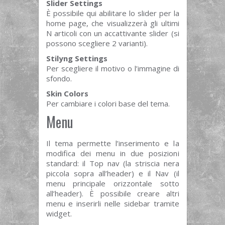
Slider Settings
È possibile qui abilitare lo slider per la
home page, che visualizzerà gli ultimi
N articoli con un accattivante slider (si
possono scegliere 2 varianti).
Stilyng Settings
Per scegliere il motivo o l’immagine di
sfondo.
Skin Colors
Per cambiare i colori base del tema.
Menu
Il tema permette l’inserimento e la
modifica dei menu in due posizioni
standard: il Top nav (la striscia nera
piccola sopra all’header) e il Nav (il
menu principale orizzontale sotto
all’header). È possibile creare altri
menu e inserirli nelle sidebar tramite
widget.