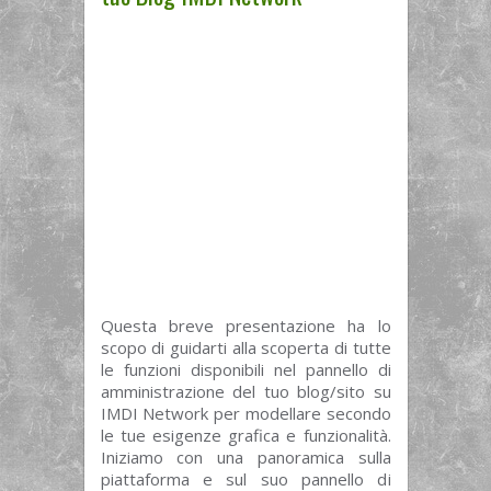
Questa breve presentazione ha lo
scopo di guidarti alla scoperta di tutte
le funzioni disponibili nel pannello di
amministrazione del tuo blog/sito su
IMDI Network per modellare secondo
le tue esigenze grafica e funzionalità.
Iniziamo con una panoramica sulla
piattaforma e sul suo pannello di