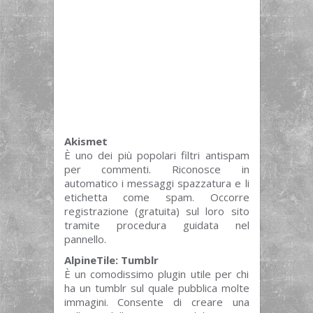
Akismet
È uno dei più popolari filtri antispam
per commenti. Riconosce in
automatico i messaggi spazzatura e li
etichetta come spam. Occorre
registrazione (gratuita) sul loro sito
tramite procedura guidata nel
pannello.
AlpineTile: Tumblr
È un comodissimo plugin utile per chi
ha un tumblr sul quale pubblica molte
immagini. Consente di creare una