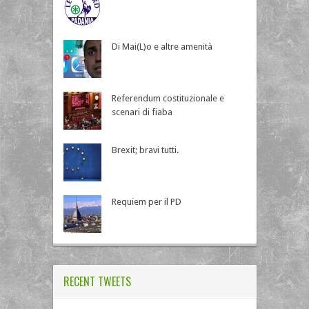
Di Mai(L)o e altre amenità
Referendum costituzionale e
scenari di fiaba
Brexit; bravi tutti.
Requiem per il PD
RECENT TWEETS