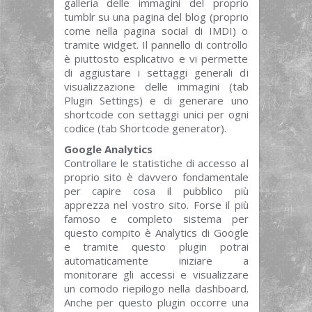
galleria delle immagini del proprio
tumblr su una pagina del blog (proprio
come nella pagina social di IMDI) o
tramite widget. Il pannello di controllo
è piuttosto esplicativo e vi permette
di aggiustare i settaggi generali di
visualizzazione delle immagini (tab
Plugin Settings) e di generare uno
shortcode con settaggi unici per ogni
codice (tab Shortcode generator).
Google Analytics
Controllare le statistiche di accesso al
proprio sito è davvero fondamentale
per capire cosa il pubblico più
apprezza nel vostro sito. Forse il più
famoso e completo sistema per
questo compito è Analytics di Google
e tramite questo plugin potrai
automaticamente iniziare a
monitorare gli accessi e visualizzare
un comodo riepilogo nella dashboard.
Anche per questo plugin occorre una