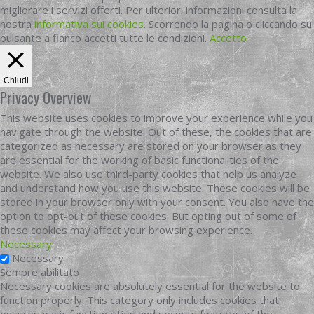
migliorare i servizi offerti. Per ulteriori informazioni consulta la
nostra
informativa sui cookies
. Scorrendo la pagina o cliccando sul
pulsante a fianco accetti tutte le condizioni.
Accetto
Chiudi
Privacy Overview
This website uses cookies to improve your experience while you
navigate through the website. Out of these, the cookies that are
categorized as necessary are stored on your browser as they
are essential for the working of basic functionalities of the
website. We also use third-party cookies that help us analyze
and understand how you use this website. These cookies will be
stored in your browser only with your consent. You also have the
option to opt-out of these cookies. But opting out of some of
these cookies may affect your browsing experience.
Necessary
Necessary
Sempre abilitato
Necessary cookies are absolutely essential for the website to
function properly. This category only includes cookies that