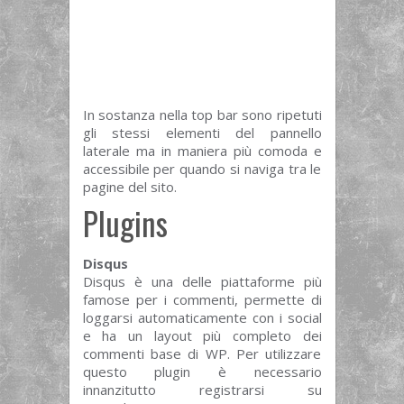
In sostanza nella top bar sono ripetuti
gli stessi elementi del pannello
laterale ma in maniera più comoda e
accessibile per quando si naviga tra le
pagine del sito.
Plugins
Disqus
Disqus è una delle piattaforme più
famose per i commenti, permette di
loggarsi automaticamente con i social
e ha un layout più completo dei
commenti base di WP. Per utilizzare
questo plugin è necessario
innanzitutto registrarsi su