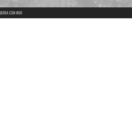
BORA CON NOI!