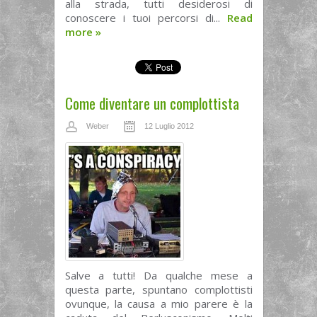
alla strada, tutti desiderosi di
conoscere i tuoi percorsi di...
Read
more
»
Come diventare un complottista
Weber
12 Luglio 2012
Salve a tutti! Da qualche mese a
questa parte, spuntano complottisti
ovunque, la causa a mio parere è la