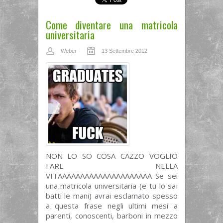
Come diventare una matricola
universitaria
Weber
13 Settembre 2012
NON LO SO COSA CAZZO VOGLIO
FARE NELLA
VITAAAAAAAAAAAAAAAAAAAAA Se sei
una matricola universitaria (e tu lo sai
batti le mani) avrai esclamato spesso
a questa frase negli ultimi mesi a
parenti, conoscenti, barboni in mezzo