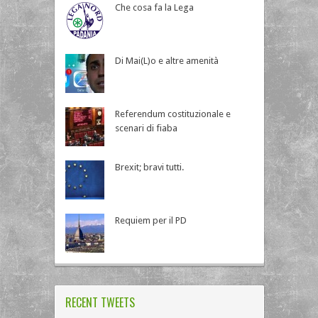
Che cosa fa la Lega
Di Mai(L)o e altre amenità
Referendum costituzionale e
scenari di fiaba
Brexit; bravi tutti.
Requiem per il PD
RECENT TWEETS