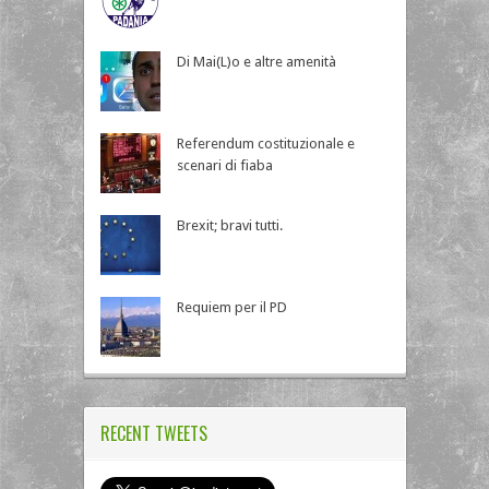
Di Mai(L)o e altre amenità
Referendum costituzionale e
scenari di fiaba
Brexit; bravi tutti.
Requiem per il PD
RECENT TWEETS