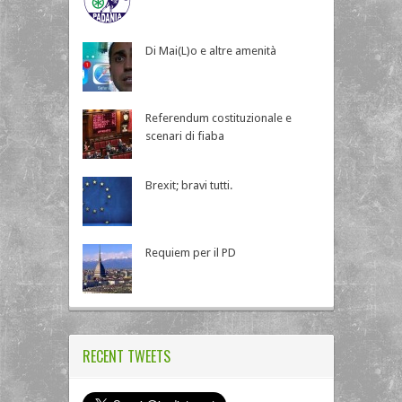
Di Mai(L)o e altre amenità
Referendum costituzionale e
scenari di fiaba
Brexit; bravi tutti.
Requiem per il PD
RECENT TWEETS