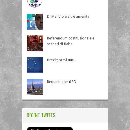
Di Mai(L)o e altre amenità
Referendum costituzionale e
scenari di fiaba
Brexit; bravi tutti.
Requiem per il PD
RECENT TWEETS