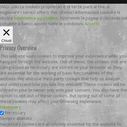
IMDI utilizza cookies proprietari e di terze parti al fine di
migliorare i servizi offerti. Per ulteriori informazioni consulta la
nostra
informativa sui cookies
. Scorrendo la pagina o cliccando sul
pulsante a fianco accetti tutte le condizioni.
Accetto
Chiudi
Privacy Overview
This website uses cookies to improve your experience while you
navigate through the website. Out of these, the cookies that are
categorized as necessary are stored on your browser as they
are essential for the working of basic functionalities of the
website. We also use third-party cookies that help us analyze
and understand how you use this website. These cookies will be
stored in your browser only with your consent. You also have the
option to opt-out of these cookies. But opting out of some of
these cookies may affect your browsing experience.
Necessary
Necessary
Sempre abilitato
Necessary cookies are absolutely essential for the website to