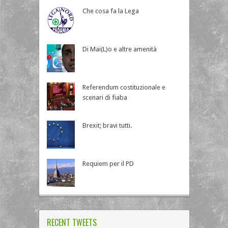
Che cosa fa la Lega
Di Mai(L)o e altre amenità
Referendum costituzionale e
scenari di fiaba
Brexit; bravi tutti.
Requiem per il PD
RECENT TWEETS