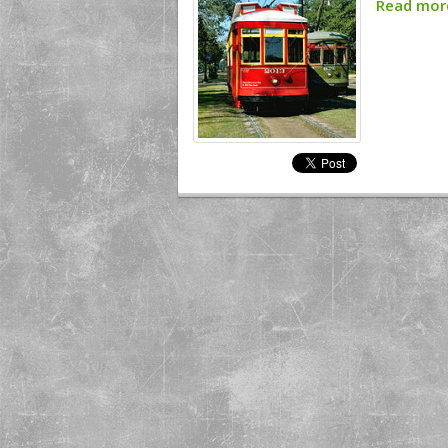
Read mo