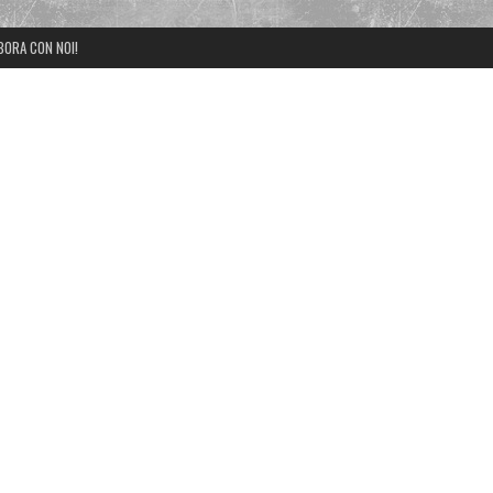
BORA CON NOI!