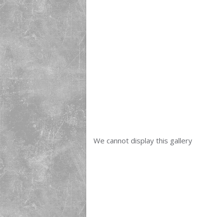
We cannot display this gallery