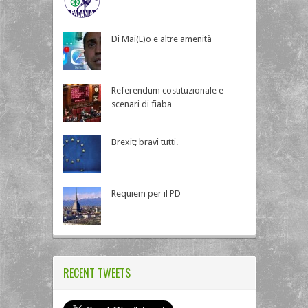
Di Mai(L)o e altre amenità
Referendum costituzionale e
scenari di fiaba
Brexit; bravi tutti.
Requiem per il PD
RECENT TWEETS