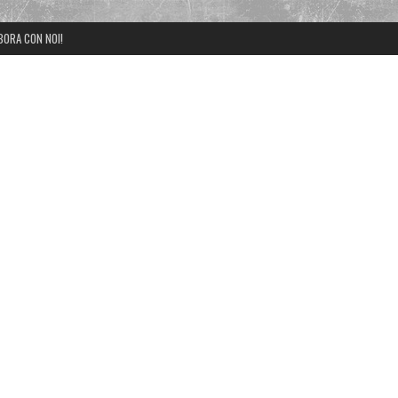
BORA CON NOI!