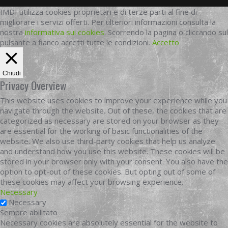
IMDI utilizza cookies proprietari e di terze parti al fine di
migliorare i servizi offerti. Per ulteriori informazioni consulta la
nostra
informativa sui cookies
. Scorrendo la pagina o cliccando sul
pulsante a fianco accetti tutte le condizioni.
Accetto
Chiudi
Privacy Overview
This website uses cookies to improve your experience while you
navigate through the website. Out of these, the cookies that are
categorized as necessary are stored on your browser as they
are essential for the working of basic functionalities of the
website. We also use third-party cookies that help us analyze
and understand how you use this website. These cookies will be
stored in your browser only with your consent. You also have the
option to opt-out of these cookies. But opting out of some of
these cookies may affect your browsing experience.
Necessary
Necessary
Sempre abilitato
Necessary cookies are absolutely essential for the website to