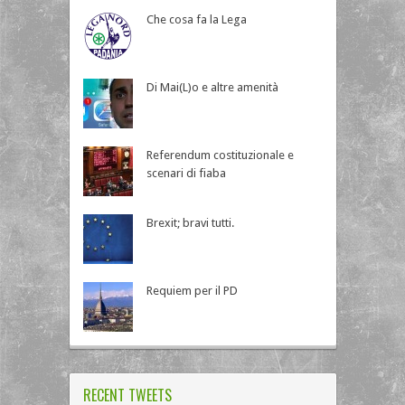
Che cosa fa la Lega
Di Mai(L)o e altre amenità
Referendum costituzionale e
scenari di fiaba
Brexit; bravi tutti.
Requiem per il PD
RECENT TWEETS