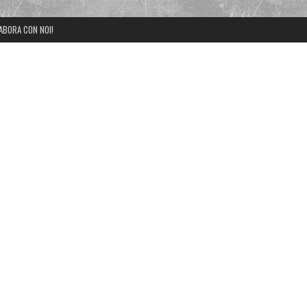
ABORA CON NOI!